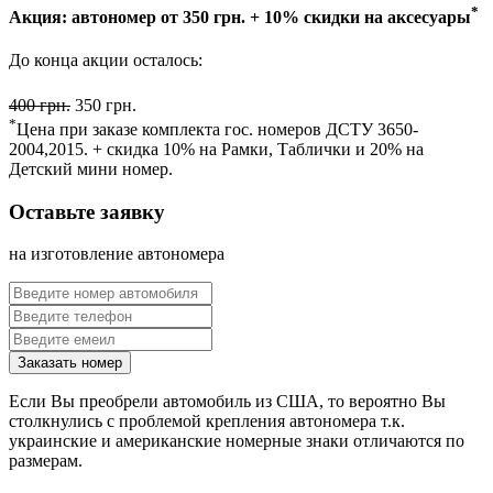
*
Акция: автономер от 350 грн. + 10% скидки на аксесуары
До конца акции осталось:
400 грн.
350 грн.
*
Цена при заказе комплекта гос. номеров ДСТУ 3650-
2004,2015. + скидка 10% на Рамки, Таблички и 20% на
Детский мини номер.
Оставьте заявку
на изготовление автономера
Если Вы преобрели автомобиль из США, то вероятно Вы
столкнулись с проблемой крепления автономера т.к.
украинские и американские номерные знаки отличаются по
размерам.