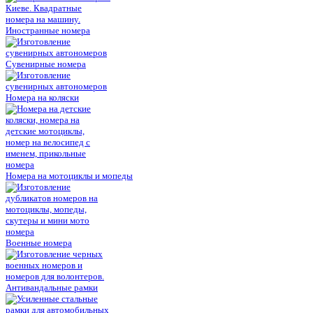
Иностранные номера
Сувенирные номера
Номера на коляски
Номера на мотоциклы и мопеды
Военные номера
Антивандальные рамки