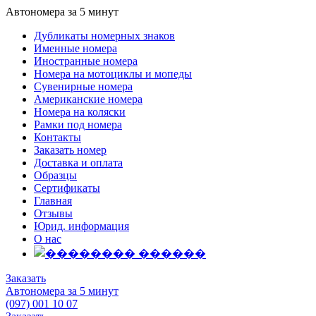
Автономера за 5 минут
Дубликаты номерных знаков
Именные номера
Иностранные номера
Номера на мотоциклы и мопеды
Сувенирные номера
Американские номера
Номера на коляски
Рамки под номера
Контакты
Заказать номер
Доставка и оплата
Образцы
Сертификаты
Главная
Отзывы
Юрид. информация
О нас
Заказать
Автономера за 5 минут
(097) 001 10 07