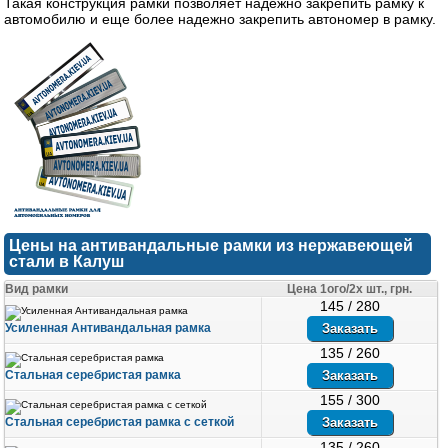
Такая конструкция рамки позволяет надежно закрепить рамку к
автомобилю и еще более надежно закрепить автономер в рамку.
Цены на антивандальные рамки из нержавеющей
стали в Калуш
Вид рамки
Цена 1ого/2х шт., грн.
145 / 280
Усиленная Антивандальная рамка
135 / 260
Стальная серебристая рамка
155 / 300
Стальная серебристая рамка с сеткой
135 / 260