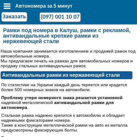
Автономера за 5 минут
Заказать
(097) 001 10 07
Рамки под номера в Калуш, рамки с рекламой,
антивандальные крепкие рамки из
нержевеющей стали
Наша компания занимается изготовлением и продажей рамок под
автомобильные номера.
Мы предлагаем печать на рамках для автомобильных номеров и
продажу стальных антивандальных рамок.
Антивандальные рамки из нержавеющей стали
По статистике на Украине каждый день теряется или крадется
более 500 номерных знаков на автомобили.
Проблему утери номерного знака решается установкой
надежной металлической
антивандальной рамки для
автономера
.
Стальная рамка надежно крепится к автомобилю и обладает
надежными фиксаторами номера.
Также в конструкции метеллической рамки на авто из металла
предусмотрены фиксирующие болты.