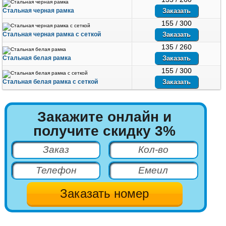
Стальная черная рамка
155 / 300
Стальная черная рамка с сеткой
135 / 260
Стальная белая рамка
155 / 300
Стальная белая рамка с сеткой
Закажите онлайн и
получите скидку 3%