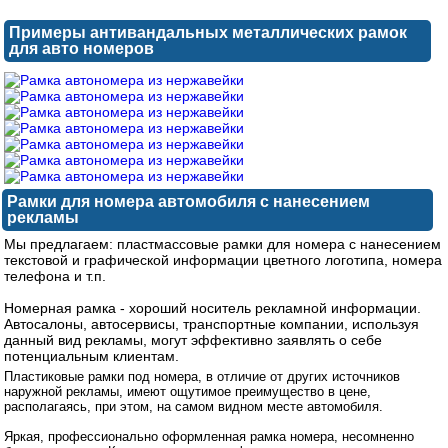
Примеры антивандальных металлических рамок
для авто номеров
Рамки для номера автомобиля с нанесением
рекламы
Мы предлагаем: пластмассовые рамки для номера с нанесением
текстовой и графической информации цветного логотипа, номера
телефона и т.п.
Номерная рамка - хороший носитель рекламной информации.
Автосалоны, автосервисы, транспортные компании, используя
данный вид рекламы, могут эффективно заявлять о себе
потенциальным клиентам.
Пластиковые рамки под номера, в отличие от других источников
наружной рекламы, имеют ощутимое преимущество в цене,
располагаясь, при этом, на самом видном месте автомобиля.
Яркая, профессионально оформленная рамка номера, несомненно