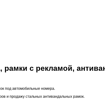
, рамки с рекламой, антива
ок под автомобильные номера.
ров и продажу стальных антивандальных рамок.