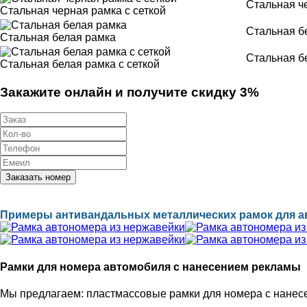
Стальная че
Стальная черная рамка с сеткой
Стальная бе
Стальная белая рамка
Стальная бе
Стальная белая рамка с сеткой
Закажите онлайн и получите скидку 3%
Примеры антивандальных металлических рамок для а
Рамки для номера автомобиля с нанесением рекламы
Мы предлагаем: пластмассовые рамки для номера с нанесе