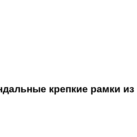
ндальные крепкие рамки из