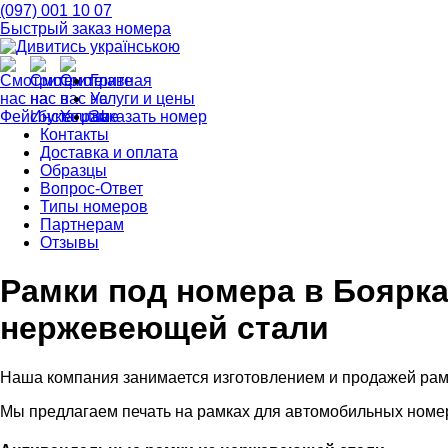
(097) 001 10 07
Быстрый заказ номера
Главная
Услуги и цены
Заказать номер
Контакты
Доставка и оплата
Образцы
Вопрос-Ответ
Типы номеров
Партнерам
Отзывы
Рамки под номера в Боярка
нержевеющей стали
Наша компания занимается изготовлением и продажей рам
Мы предлагаем печать на рамках для автомобильных номе