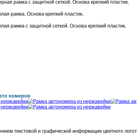
рная рамка с защитной сеткой. Основа крепкий пластик.
лая рамка. Основа крепкий пластик.
лая рамка с защитной сеткой. Основа крепкий пластик.
вто номеров
нием текстовой и графической информации цветного логоти