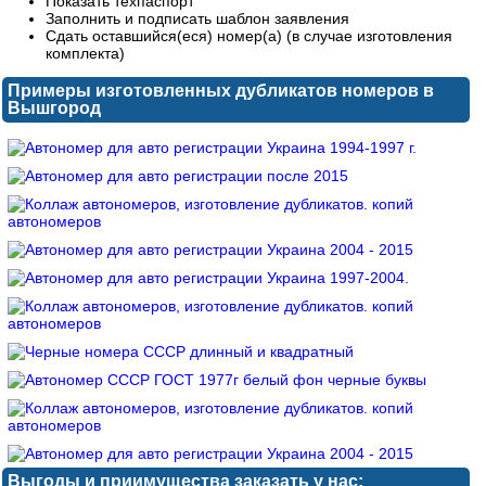
Показать техпаспорт
Заполнить и подписать шаблон заявления
Сдать оставшийся(еся) номер(а) (в случае изготовления
комплекта)
Примеры изготовленных дубликатов номеров в
Вышгород
Выгоды и приимущества заказать у нас: