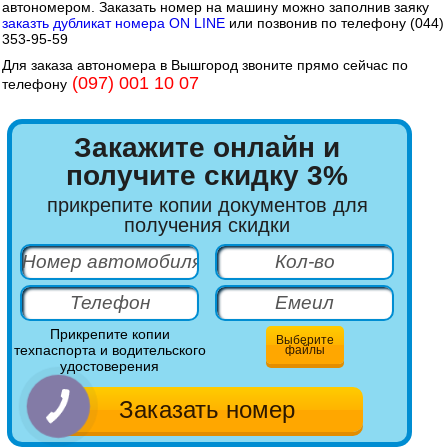
автономером. Заказать номер на машину можно заполнив заяку
заказть дубликат номера ON LINE
или позвонив по телефону (044)
353-95-59
Для заказа автономера в Вышгород звоните прямо сейчас по
(097) 001 10 07
телефону
Закажите онлайн и
получите скидку 3%
прикрепите копии документов для
получения скидки
Прикрепите копии
Выберите
техпаспорта и водительского
файлы
удостоверения