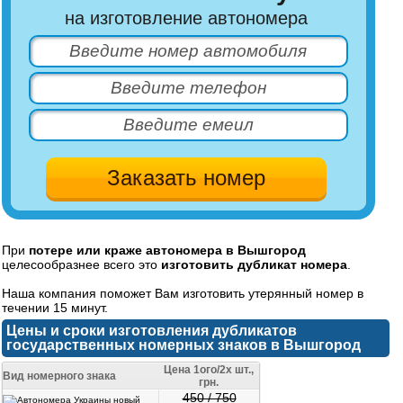
на изготовление автономера
При
потере или краже автономера в Вышгород
целесообразнее всего это
изготовить дубликат номера
.
Наша компания поможет Вам изготовить утерянный номер в
течении 15 минут.
Цены и сроки изготовления дубликатов
государственных номерных знаков в Вышгород
Цена 1ого/2х шт.,
Вид номерного знака
грн.
450 / 750