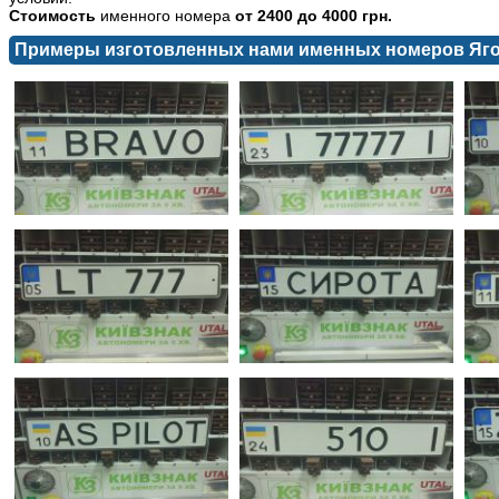
Стоимость
именного номера
от 2400 до 4000 грн.
Примеры изготовленных нами именных номеров Яг