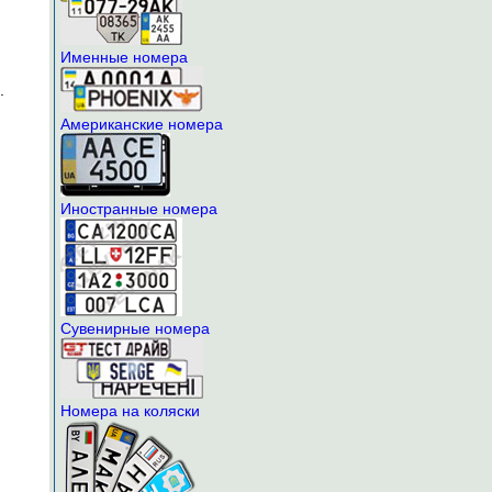
Именные номера
.
Американские номера
Иностранные номера
Сувенирные номера
Номера на коляски