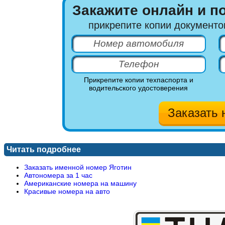
Закажите онлайн и п
прикрепите копии документо
Прикрепите копии техпаспорта и
водительского удостоверения
Читать подробнее
Заказать именной номер Яготин
Автономера за 1 час
Американские номера на машину
Красивые номера на авто