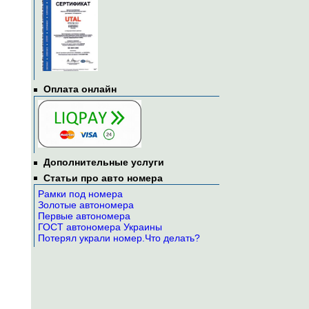
Оплата онлайн
Дополнительные услуги
Статьи про авто номера
Рамки под номера
Золотые автономера
Первые автономера
ГОСТ автономера Украины
Потерял украли номер.Что делать?