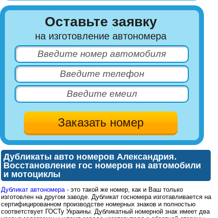
Оставьте заявку
на изготовление автономера
Дубликаты авто номеров Александрия.
Восстановление гос номеров на автомобили
и мотоциклы
Дубликат автономера
- это такой же номер, как и Ваш только
изготовлен на другом заводе. Дубликат госномера изготавливается на
сертифицированном производстве номерных знаков и полностью
соответствует ГОСТу Украины. Дубликатный номерной знак имеет два