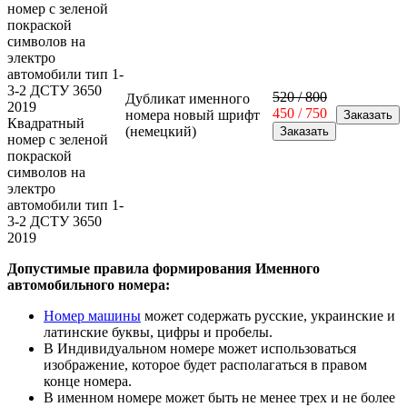
520 / 800
Дубликат именного
450 / 750
номера новый шрифт
Квадратный
(немецкий)
номер с зеленой
покраской
символов на
электро
автомобили тип 1-
3-2 ДСТУ 3650
2019
Допустимые правила формирования Именного
автомобильного номера:
Номер машины
может содержать русские, украинские и
латинские буквы, цифры и пробелы.
В Индивидуальном номере может использоваться
изображение, которое будет располагаться в правом
конце номера.
В именном номере может быть не менее трех и не более