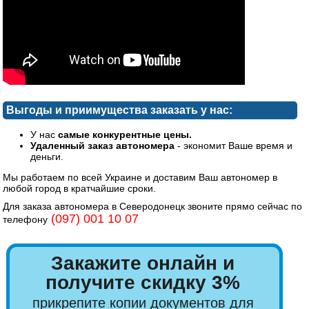
Выгоды и приимущества заказать у нас:
У нас
самые конкурентные цены.
Удаленный заказ автономера
- экономит Ваше время и
деньги.
Мы работаем по всей Украине и доставим Ваш автономер в
любой город в кратчайшие сроки.
Для заказа автономера в Северодонецк звоните прямо сейчас по
(097) 001 10 07
телефону
Закажите онлайн и
получите скидку 3%
прикрепите копии документов для