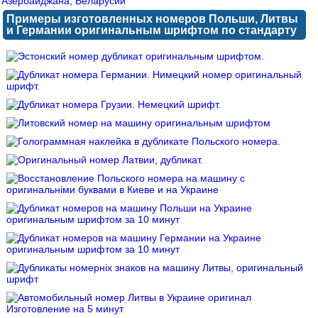
Примеры изготовленных номеров Польши, Литвы
и Германии оригинальным шрифтом по стандарту