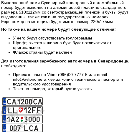
Выполненный нами Сувенирный иностранный автомобильный
номер будет выполнен на алюминиевой пластине стандартного
размера 510х112мм со светоотражающей пленкой и буквы будут
выдавленны, так же как и на государственных номерах.
Евро номер на мотоцикл будет иметь размер 220х175мм.
Но также на нашем номере будут следующие отличия:
У него будут отсутствовать голлограммы
Шрифт, высота и ширина букв будет отличаться от
оригинального
Флажок страны будет наклеен
Для
изготовления зарубежного автономера в Северодонецк
,
необходимо:
Прислать нам по Viber (096)00-7777-5 или email
info@avtonomera.kiev.ua копию технического паспорта и
водительского удостоверения
Текст на номера, который нужно указать