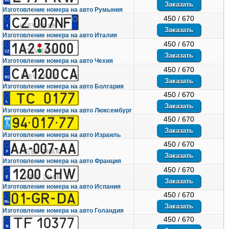
Изготовление номера на авто Румыния
450 / 670
Изготовление номера на авто Италия
450 / 670
Изготовление номера на авто Чехия
450 / 670
Изготовление номера на авто Болгария
450 / 670
Изготовление номера на авто Люксембург
450 / 670
Изготовление номера на авто Израиль
450 / 670
Изготовление номера на авто Франция
450 / 670
Изготовление номера на авто Испания
450 / 670
Изготовление номера на авто Голандия
450 / 670