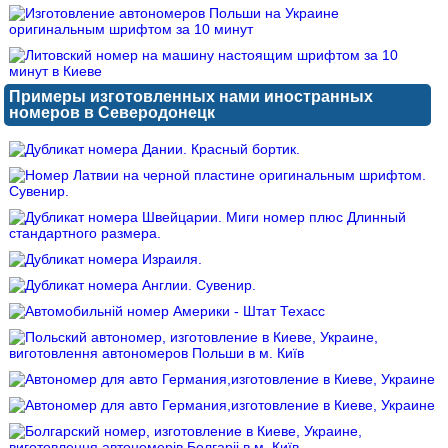
Примеры изготовленных нами иностранных
номеров в Северодонецк