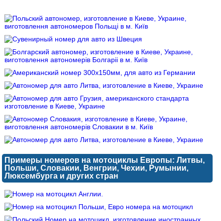
Примеры номеров на мотоциклы Европы: Литвы,
Польши, Словакии, Венгрии, Чехии, Румынии,
Люксембурга и других стран