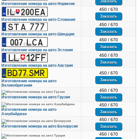
Изготовление номера на авто Норвегия
450 / 670
Изготовление номера на авто Словакия
450 / 670
Изготовление номера на авто Шведция
450 / 670
Изготовление номера на авто Эстония
450 / 670
Изготовление номера на авто Австрия
450 / 670
Изготовление номера на авто
Великобритания
450 / 670
Изготовление номера на авто Грузия
450 / 670
Изготовление номера на авто
Азербайджан
450 / 670
Изготовление номера на авто Белорусия
450 / 670