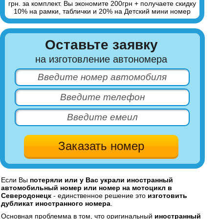
грн. за комплект. Вы экономите 200грн + получаете скидку
10% на рамки, таблички и 20% на Детский мини номер
Оставьте заявку
на изготовление автономера
Если Вы
потеряли или у Вас украли иностранный
автомобильный номер или номер на мотоцикл в
Северодонецк
- единственное решение это
изготовить
дубликат иностранного номера
.
Основная проблемма в том, что оригинальный
иностранный