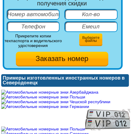
получения скидки
Прикрепите копии
Выберите
техпаспорта и водительского
файлы
удостоверения
Примеры изготовленных иностранных номеров в
Северодонецк