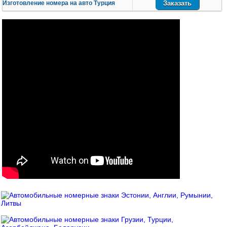
Изготовление номера на авто Турция