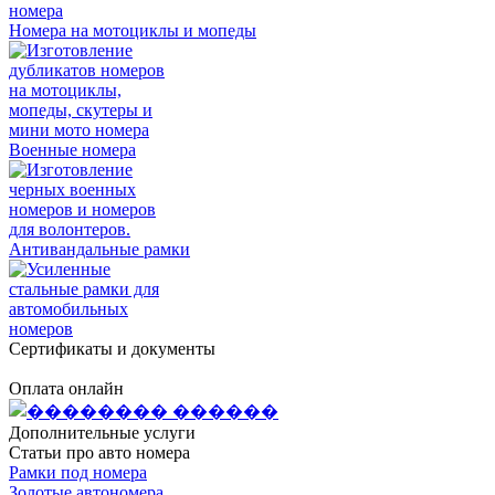
Номера на мотоциклы и мопеды
Военные номера
Антивандальные рамки
Сертификаты и документы
Оплата онлайн
Дополнительные услуги
Статьи про авто номера
Рамки под номера
Золотые автономера