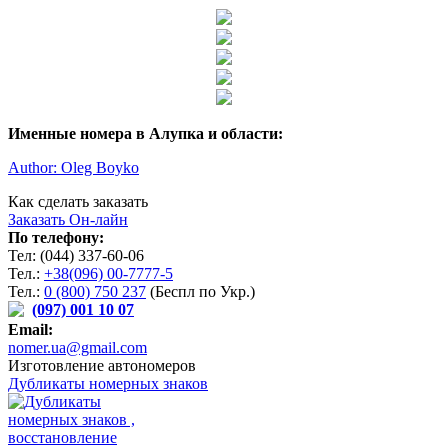
Именные номера в Алупка и области:
Author: Oleg Boyko
Как сделать заказать
Заказать Он-лайн
По телефону:
Тел: (044) 337-60-06
Тел.:
+38(096) 00-7777-5
Тел.:
0 (800) 750 237
(Беспл по Укр.)
(097) 001 10 07
Email:
nomer.ua@gmail.com
Изготовление автономеров
Дубликаты номерных знаков