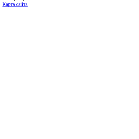
Карта сайта