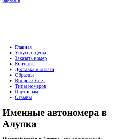
Заказать
Главная
Услуги и цены
Заказать номер
Контакты
Доставка и оплата
Образцы
Вопрос-Ответ
Типы номеров
Партнерам
Отзывы
Именные автономера в
Алупка