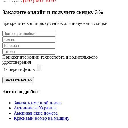
(097) 001 10 07
по телефону
Закажите онлайн и получите скидку 3%
прикрепите копии документов для получения скидки
Прикрепите копии техпаспорта и водительского
удостоверения
Выберите файлы
Читать подробнее
Заказать именной номер
Автономера Украины
Американские номера
Красивый номер на машину