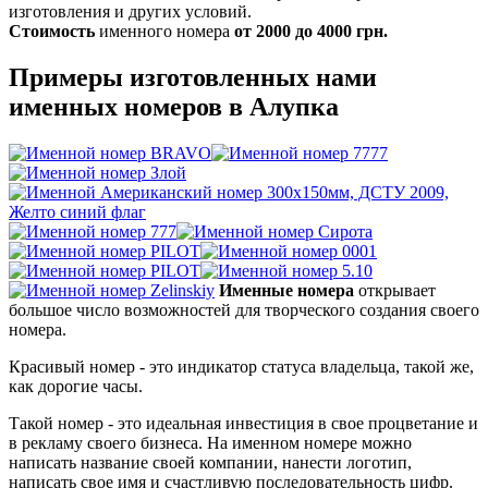
изготовления и других условий.
Стоимость
именного номера
от 2000 до 4000 грн.
Примеры изготовленных нами
именных номеров в Алупка
Именные номера
открывает
большое число возможностей для творческого создания своего
номера.
Красивый номер - это индикатор статуса владельца, такой же,
как дорогие часы.
Такой номер - это идеальная инвестиция в свое процветание и
в рекламу своего бизнеса. На именном номере можно
написать название своей компании, нанести логотип,
написать свое имя и счастливую последовательность цифр.