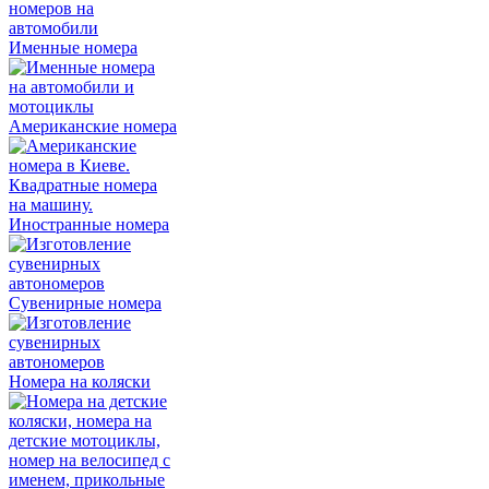
Именные номера
Американские номера
Иностранные номера
Сувенирные номера
Номера на коляски