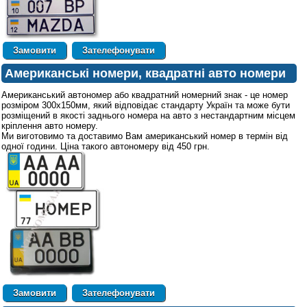
Зателефонувати
Американські номери, квадратні авто номери
Американський автономер або квадратний номерний знак - це номер
розміром 300х150мм, який відповідає стандарту Україн та може бути
розміщений в якості заднього номера на авто з нестандартним місцем
кріплення авто номеру.
Ми виготовимо та доставимо Вам американський номер в термін від
одної години. Ціна такого автономеру від 450 грн.
Зателефонувати