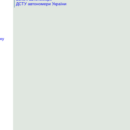
ДСТУ автономери України